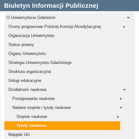
Biuletyn Informacji Publicznej
O Uniwersytecie Gdańskim
Oceny programowe Polskiej Komisji Akredytacyjnej
Organizacja Uniwersytetu
Status prawny
Organy Uniwersytetu
Strategia Uniwersytetu Gdańskiego
Struktura organizacyjna
Usługi edukacyjne
Działalność naukowa
Postępowania naukowe
Nadane stopnie i tytuły naukowe
Stopnie naukowe
Tytuły naukowe
Majątek UG