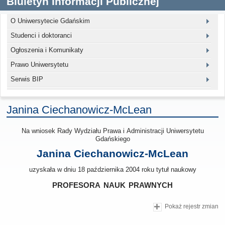
Biuletyn Informacji Publicznej
O Uniwersytecie Gdańskim
Studenci i doktoranci
Ogłoszenia i Komunikaty
Prawo Uniwersytetu
Serwis BIP
Janina Ciechanowicz-McLean
Na wniosek Rady Wydziału Prawa i Administracji Uniwersytetu
Gdańskiego
Janina Ciechanowicz-McLean
uzyskała w dniu 18 października 2004 roku tytuł naukowy
profesora nauk prawnych
Pokaż rejestr zmian