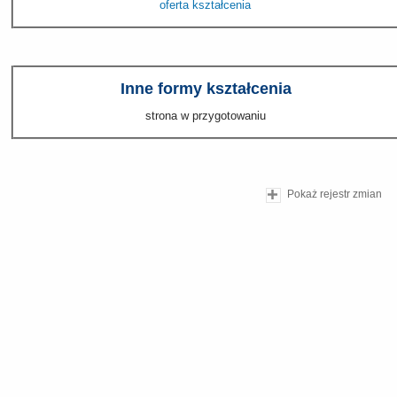
oferta kształcenia
Inne formy kształcenia
strona w przygotowaniu
Pokaż rejestr zmian