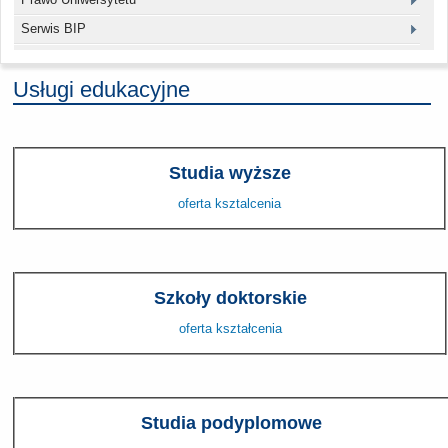
Serwis BIP
Usługi edukacyjne
Studia wyższe
oferta ksztalcenia
Szkoły doktorskie
oferta kształcenia
Studia podyplomowe