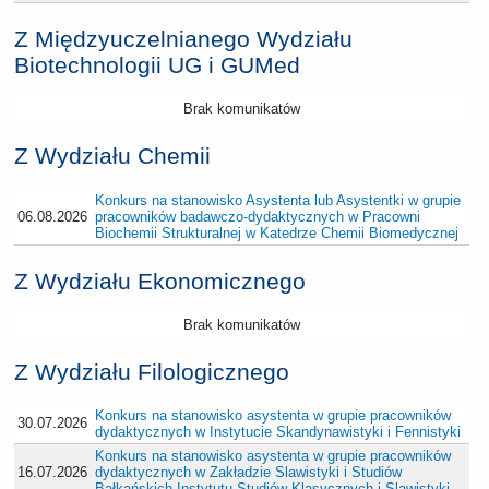
Z Międzyuczelnianego Wydziału
Biotechnologii UG i GUMed
Brak komunikatów
Z Wydziału Chemii
Konkurs na stanowisko Asystenta lub Asystentki w grupie
06.08.2026
pracowników badawczo-dydaktycznych w Pracowni
Biochemii Strukturalnej w Katedrze Chemii Biomedycznej
Z Wydziału Ekonomicznego
Brak komunikatów
Z Wydziału Filologicznego
Konkurs na stanowisko asystenta w grupie pracowników
30.07.2026
dydaktycznych w Instytucie Skandynawistyki i Fennistyki
Konkurs na stanowisko asystenta w grupie pracowników
16.07.2026
dydaktycznych w Zakładzie Slawistyki i Studiów
Bałkańskich Instytutu Studiów Klasycznych i Slawistyki