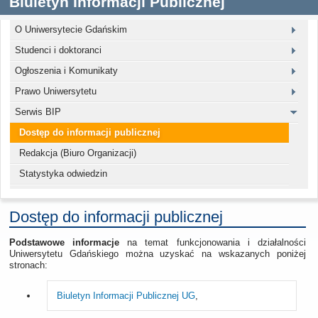
Biuletyn Informacji Publicznej
O Uniwersytecie Gdańskim
Studenci i doktoranci
Ogłoszenia i Komunikaty
Prawo Uniwersytetu
Serwis BIP
Dostęp do informacji publicznej
Redakcja (Biuro Organizacji)
Statystyka odwiedzin
Dostęp do informacji publicznej
Podstawowe informacje
na temat funkcjonowania i działalności
Uniwersytetu Gdańskiego można uzyskać na wskazanych poniżej
stronach:
Biuletyn Informacji Publicznej UG
,