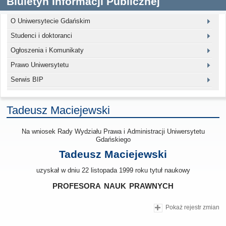
Biuletyn Informacji Publicznej
O Uniwersytecie Gdańskim
Studenci i doktoranci
Ogłoszenia i Komunikaty
Prawo Uniwersytetu
Serwis BIP
Tadeusz Maciejewski
Na wniosek Rady Wydziału Prawa i Administracji Uniwersytetu
Gdańskiego
Tadeusz Maciejewski
uzyskał w dniu 22 listopada 1999 roku tytuł naukowy
profesora nauk prawnych
Pokaż rejestr zmian