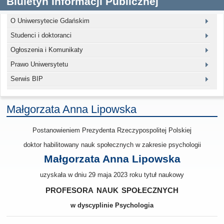
Biuletyn Informacji Publicznej
O Uniwersytecie Gdańskim
Studenci i doktoranci
Ogłoszenia i Komunikaty
Prawo Uniwersytetu
Serwis BIP
Małgorzata Anna Lipowska
Postanowieniem Prezydenta Rzeczypospolitej Polskiej
doktor habilitowany nauk społecznych w zakresie psychologii
Małgorzata Anna Lipowska
uzyskała w dniu 29 maja 2023 roku tytuł naukowy
profesora nauk społecznych
w dyscyplinie Psychologia