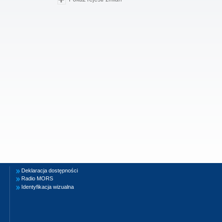
Deklaracja dostępności
Radio MORS
Identyfikacja wizualna