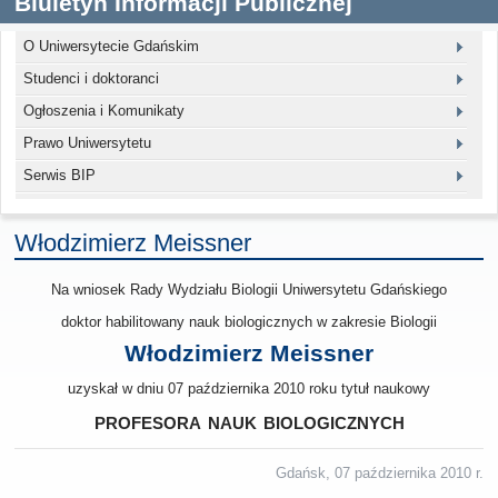
Biuletyn Informacji Publicznej
O Uniwersytecie Gdańskim
Studenci i doktoranci
Ogłoszenia i Komunikaty
Prawo Uniwersytetu
Serwis BIP
Włodzimierz Meissner
Na wniosek Rady Wydziału Biologii Uniwersytetu Gdańskiego
doktor habilitowany nauk biologicznych w zakresie Biologii
Włodzimierz Meissner
uzyskał w dniu 07 października 2010 roku tytuł naukowy
profesora nauk biologicznych
Gdańsk, 07 października 2010 r.