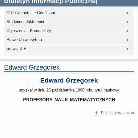
Biuletyn Informacji Publicznej
O Uniwersytecie Gdańskim
Studenci i doktoranci
Ogłoszenia i Komunikaty
Prawo Uniwersytetu
Serwis BIP
Edward Grzegorek
Edward Grzegorek
uzyskał w dniu 26 października 1990 roku tytuł naukowy
profesora nauk matematycznych
Pokaż rejestr zmian