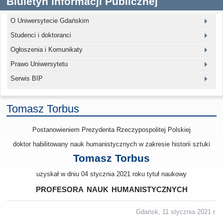
Biuletyn Informacji Publicznej
O Uniwersytecie Gdańskim
Studenci i doktoranci
Ogłoszenia i Komunikaty
Prawo Uniwersytetu
Serwis BIP
Tomasz Torbus
Postanowieniem Prezydenta Rzeczypospolitej Polskiej
doktor habilitowany nauk humanistycznych w zakresie historii sztuki
Tomasz Torbus
uzyskał w dniu 04 stycznia 2021 roku tytuł naukowy
profesora nauk humanistycznych
Gdańsk, 11 stycznia 2021 r.