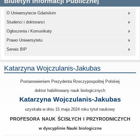
Biuletyn Informacji Publicznej
O Uniwersytecie Gdańskim
Studenci i doktoranci
Ogłoszenia i Komunikaty
Prawo Uniwersytetu
Serwis BIP
Katarzyna Wojczulanis-Jakubas
Postanowieniem Prezydenta Rzeczypospolitej Polskiej
doktor habilitowany nauk biologicznych
Katarzyna Wojczulanis-Jakubas
uzyskała w dniu 15 maja 2024 roku tytuł naukowy
profesora nauk ścisłych i przyrodniczych
w dyscyplinie Nauki biologiczne