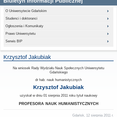
Biuletyn Informacji Publicznej
O Uniwersytecie Gdańskim
Studenci i doktoranci
Ogłoszenia i Komunikaty
Prawo Uniwersytetu
Serwis BIP
Krzysztof Jakubiak
Na wniosek Rady Wydziału Nauk Społecznych Uniwersytetu
Gdańskiego
dr hab. nauk humanistycznych
Krzysztof Jakubiak
uzyskał w dniu 01 sierpnia 2011 roku tytuł naukowy
profesora nauk humanistycznych
Gdańsk, 12 sierpnia 2011 r.