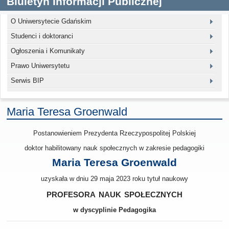
Biuletyn Informacji Publicznej
O Uniwersytecie Gdańskim
Studenci i doktoranci
Ogłoszenia i Komunikaty
Prawo Uniwersytetu
Serwis BIP
Maria Teresa Groenwald
Postanowieniem Prezydenta Rzeczypospolitej Polskiej
doktor habilitowany nauk społecznych w zakresie pedagogiki
Maria Teresa Groenwald
uzyskała w dniu 29 maja 2023 roku tytuł naukowy
profesora nauk społecznych
w dyscyplinie Pedagogika