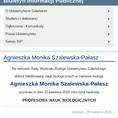
Biuletyn Informacji Publicznej
O Uniwersytecie Gdańskim
Studenci i doktoranci
Ogłoszenia i Komunikaty
Prawo Uniwersytetu
Serwis BIP
Agnieszka Monika Szalewska-Pałasz
Na wniosek Rady Wydziału Biologii Uniwersytetu Gdańskiego
doktor habilitowany nauk biologicznych w zakresie biologii
Agnieszka Monika Szalewska-Pałasz
uzyskała w dniu 22 kwietnia 2016 roku tytuł naukowy
profesora nauk biologicznych
Gdańsk, 29 kwietnia 2016 r.