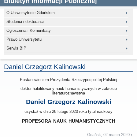
Biuletyn Informacji Publicznej
O Uniwersytecie Gdańskim
Studenci i doktoranci
Ogłoszenia i Komunikaty
Prawo Uniwersytetu
Serwis BIP
Daniel Grzegorz Kalinowski
Postanowieniem Prezydenta Rzeczypospolitej Polskiej
doktor habilitowany nauk humanistycznych w zakresie
literaturoznawstwa
Daniel Grzegorz Kalinowski
uzyskał w dniu 28 lutego 2020 roku tytuł naukowy
profesora nauk humanistycznych
Gdańsk, 02 marca 2020 r.