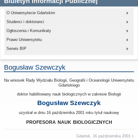
Biuletyn Informacji Publicznej
O Uniwersytecie Gdańskim
Studenci i doktoranci
Ogłoszenia i Komunikaty
Prawo Uniwersytetu
Serwis BIP
Bogusław Szewczyk
Na wniosek Rady Wydziału Biologii, Geografii i Oceanologii Uniwersytetu
Gdańskiego
doktor habilitowany nauk biologicznych w zakresie Biologii
Bogusław Szewczyk
uzyskał w dniu 16 października 2001 roku tytuł naukowy
profesora nauk biologicznych
Gdańsk, 16 października 2001 r.