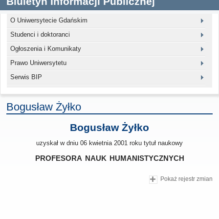
Biuletyn Informacji Publicznej
O Uniwersytecie Gdańskim
Studenci i doktoranci
Ogłoszenia i Komunikaty
Prawo Uniwersytetu
Serwis BIP
Bogusław Żyłko
Bogusław Żyłko
uzyskał w dniu 06 kwietnia 2001 roku tytuł naukowy
profesora nauk humanistycznych
Pokaż rejestr zmian