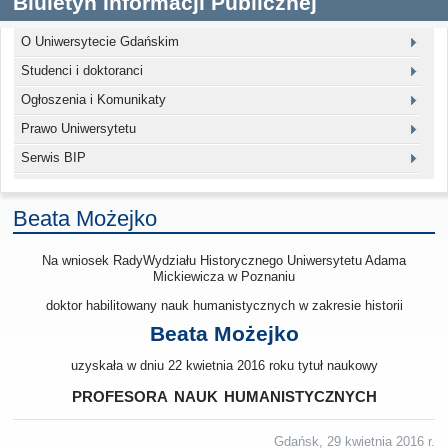
Biuletyn Informacji Publicznej
O Uniwersytecie Gdańskim
Studenci i doktoranci
Ogłoszenia i Komunikaty
Prawo Uniwersytetu
Serwis BIP
Beata Możejko
Na wniosek RadyWydziału Historycznego Uniwersytetu Adama
Mickiewicza w Poznaniu
doktor habilitowany nauk humanistycznych w zakresie historii
Beata Możejko
uzyskała w dniu 22 kwietnia 2016 roku tytuł naukowy
profesora nauk humanistycznych
Gdańsk, 29 kwietnia 2016 r.