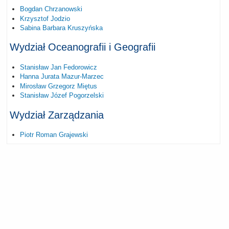
Bogdan Chrzanowski
Krzysztof Jodzio
Sabina Barbara Kruszyńska
Wydział Oceanografii i Geografii
Stanisław Jan Fedorowicz
Hanna Jurata Mazur-Marzec
Mirosław Grzegorz Miętus
Stanisław Józef Pogorzelski
Wydział Zarządzania
Piotr Roman Grajewski