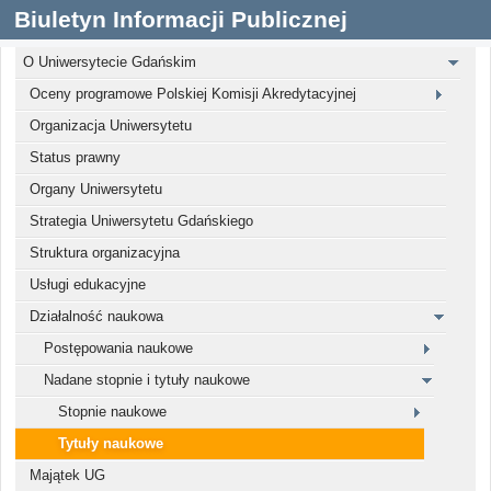
Biuletyn Informacji Publicznej
O Uniwersytecie Gdańskim
Oceny programowe Polskiej Komisji Akredytacyjnej
Organizacja Uniwersytetu
Status prawny
Organy Uniwersytetu
Strategia Uniwersytetu Gdańskiego
Struktura organizacyjna
Usługi edukacyjne
Działalność naukowa
Postępowania naukowe
Nadane stopnie i tytuły naukowe
Stopnie naukowe
Tytuły naukowe
Majątek UG