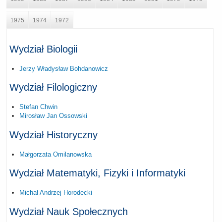
1975
1974
1972
Wydział Biologii
Jerzy Władysław Bohdanowicz
Wydział Filologiczny
Stefan Chwin
Mirosław Jan Ossowski
Wydział Historyczny
Małgorzata Omilanowska
Wydział Matematyki, Fizyki i Informatyki
Michał Andrzej Horodecki
Wydział Nauk Społecznych