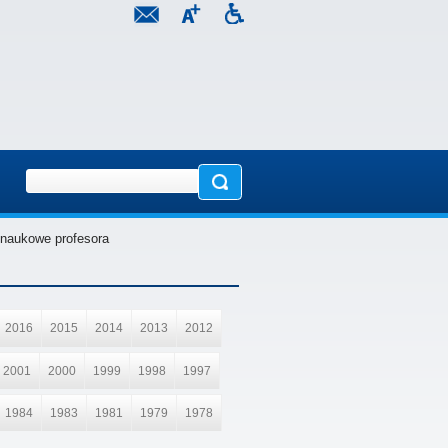
 naukowe profesora
2016
2015
2014
2013
2012
2001
2000
1999
1998
1997
1984
1983
1981
1979
1978