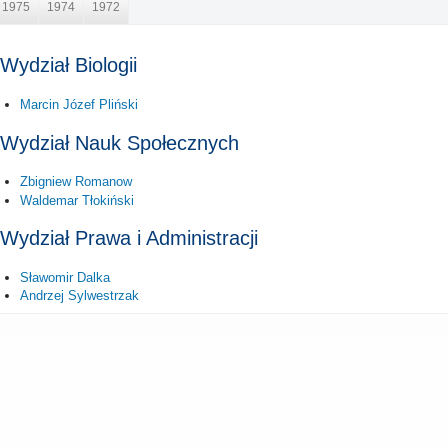
1975
1974
1972
Wydział Biologii
Marcin Józef Pliński
Wydział Nauk Społecznych
Zbigniew Romanow
Waldemar Tłokiński
Wydział Prawa i Administracji
Sławomir Dalka
Andrzej Sylwestrzak