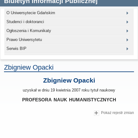
Biuletyn Informacji Publicznej
O Uniwersytecie Gdańskim
Studenci i doktoranci
Ogłoszenia i Komunikaty
Prawo Uniwersytetu
Serwis BIP
Zbigniew Opacki
Zbigniew Opacki
uzyskał w dniu 19 kwietnia 2007 roku tytuł naukowy
profesora nauk humanistycznych
Pokaż rejestr zmian