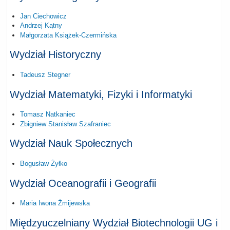
Jan Ciechowicz
Andrzej Kątny
Małgorzata Książek-Czermińska
Wydział Historyczny
Tadeusz Stegner
Wydział Matematyki, Fizyki i Informatyki
Tomasz Natkaniec
Zbigniew Stanisław Szafraniec
Wydział Nauk Społecznych
Bogusław Żyłko
Wydział Oceanografii i Geografii
Maria Iwona Żmijewska
Międzyuczelniany Wydział Biotechnologii UG i