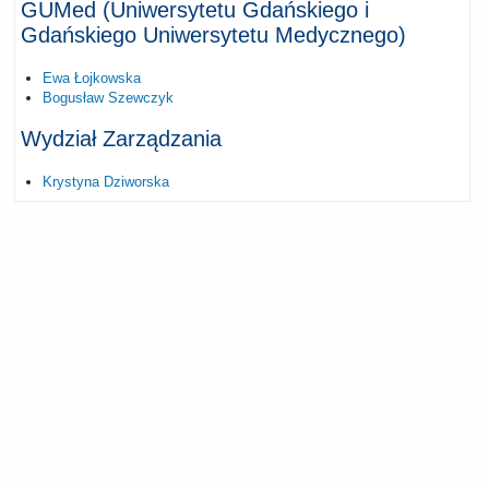
GUMed (Uniwersytetu Gdańskiego i
Gdańskiego Uniwersytetu Medycznego)
Ewa Łojkowska
Bogusław Szewczyk
Wydział Zarządzania
Krystyna Dziworska