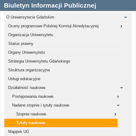
Biuletyn Informacji Publicznej
O Uniwersytecie Gdańskim
Oceny programowe Polskiej Komisji Akredytacyjnej
Organizacja Uniwersytetu
Status prawny
Organy Uniwersytetu
Strategia Uniwersytetu Gdańskiego
Struktura organizacyjna
Usługi edukacyjne
Działalność naukowa
Postępowania naukowe
Nadane stopnie i tytuły naukowe
Stopnie naukowe
Tytuły naukowe
Majątek UG