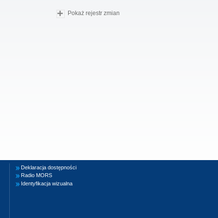
Pokaż rejestr zmian
Deklaracja dostępności
Radio MORS
Identyfikacja wizualna