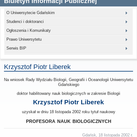
Biuletyn Informacji Publicznej
O Uniwersytecie Gdańskim
Studenci i doktoranci
Ogłoszenia i Komunikaty
Prawo Uniwersytetu
Serwis BIP
Krzysztof Piotr Liberek
Na wniosek Rady Wydziału Biologii, Geografii i Oceanologii Uniwersytetu
Gdańskiego
doktor habilitowany nauk biologicznych w zakresie Biologii
Krzysztof Piotr Liberek
uzyskał w dniu 18 listopada 2002 roku tytuł naukowy
profesora nauk biologicznych
Gdańsk, 18 listopada 2002 r.