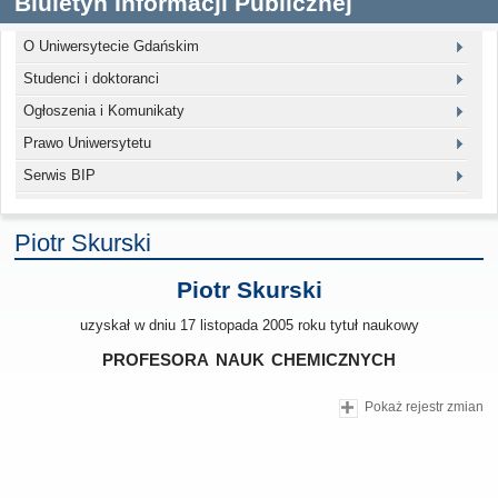
Biuletyn Informacji Publicznej
O Uniwersytecie Gdańskim
Studenci i doktoranci
Ogłoszenia i Komunikaty
Prawo Uniwersytetu
Serwis BIP
Piotr Skurski
Piotr Skurski
uzyskał w dniu 17 listopada 2005 roku tytuł naukowy
profesora nauk chemicznych
Pokaż rejestr zmian