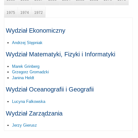
1975
1974
1972
Wydział Ekonomiczny
Andrzej Stępniak
Wydział Matematyki, Fizyki i Informatyki
Marek Grinberg
Grzegorz Gromadzki
Janina Heldt
Wydział Oceanografii i Geografii
Lucyna Falkowska
Wydział Zarządzania
Jerzy Gierusz