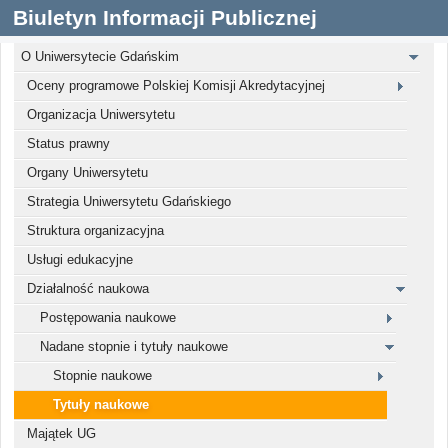
Biuletyn Informacji Publicznej
O Uniwersytecie Gdańskim
Oceny programowe Polskiej Komisji Akredytacyjnej
Organizacja Uniwersytetu
Status prawny
Organy Uniwersytetu
Strategia Uniwersytetu Gdańskiego
Struktura organizacyjna
Usługi edukacyjne
Działalność naukowa
Postępowania naukowe
Nadane stopnie i tytuły naukowe
Stopnie naukowe
Tytuły naukowe
Majątek UG