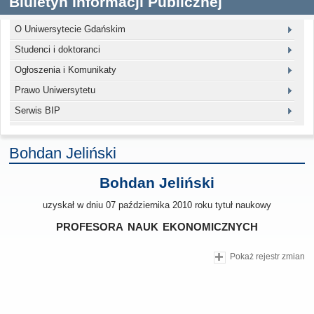
Biuletyn Informacji Publicznej
O Uniwersytecie Gdańskim
Studenci i doktoranci
Ogłoszenia i Komunikaty
Prawo Uniwersytetu
Serwis BIP
Bohdan Jeliński
Bohdan Jeliński
uzyskał w dniu 07 października 2010 roku tytuł naukowy
profesora nauk ekonomicznych
Pokaż rejestr zmian