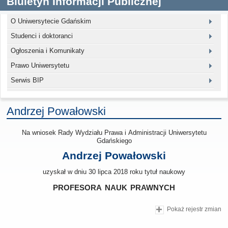
Biuletyn Informacji Publicznej
O Uniwersytecie Gdańskim
Studenci i doktoranci
Ogłoszenia i Komunikaty
Prawo Uniwersytetu
Serwis BIP
Andrzej Powałowski
Na wniosek Rady Wydziału Prawa i Administracji Uniwersytetu
Gdańskiego
Andrzej Powałowski
uzyskał w dniu 30 lipca 2018 roku tytuł naukowy
profesora nauk prawnych
Pokaż rejestr zmian