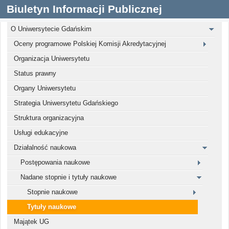
Biuletyn Informacji Publicznej
O Uniwersytecie Gdańskim
Oceny programowe Polskiej Komisji Akredytacyjnej
Organizacja Uniwersytetu
Status prawny
Organy Uniwersytetu
Strategia Uniwersytetu Gdańskiego
Struktura organizacyjna
Usługi edukacyjne
Działalność naukowa
Postępowania naukowe
Nadane stopnie i tytuły naukowe
Stopnie naukowe
Tytuły naukowe
Majątek UG