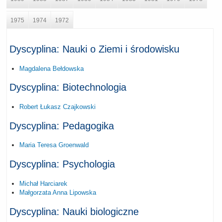
1975
1974
1972
Dyscyplina: Nauki o Ziemi i środowisku
Magdalena Bełdowska
Dyscyplina: Biotechnologia
Robert Łukasz Czajkowski
Dyscyplina: Pedagogika
Maria Teresa Groenwald
Dyscyplina: Psychologia
Michał Harciarek
Małgorzata Anna Lipowska
Dyscyplina: Nauki biologiczne