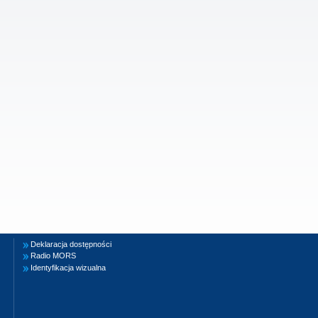
Deklaracja dostępności
Radio MORS
Identyfikacja wizualna