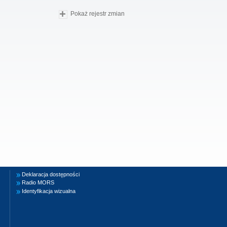
Pokaż rejestr zmian
Deklaracja dostępności
Radio MORS
Identyfikacja wizualna