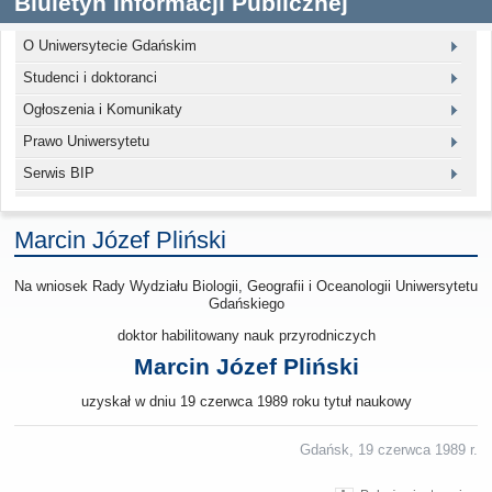
Biuletyn Informacji Publicznej
O Uniwersytecie Gdańskim
Studenci i doktoranci
Ogłoszenia i Komunikaty
Prawo Uniwersytetu
Serwis BIP
Marcin Józef Pliński
Na wniosek Rady Wydziału Biologii, Geografii i Oceanologii Uniwersytetu
Gdańskiego
doktor habilitowany nauk przyrodniczych
Marcin Józef Pliński
uzyskał w dniu 19 czerwca 1989 roku tytuł naukowy
Gdańsk, 19 czerwca 1989 r.