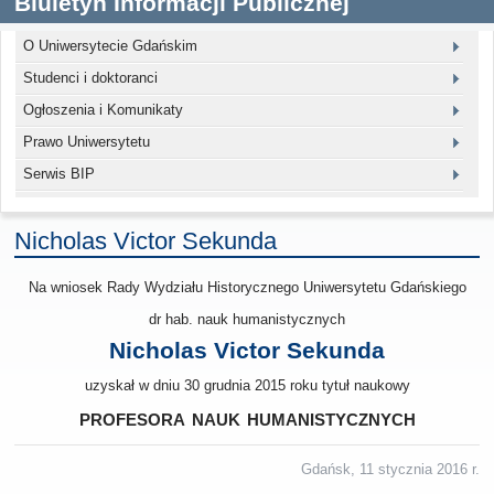
Biuletyn Informacji Publicznej
O Uniwersytecie Gdańskim
Studenci i doktoranci
Ogłoszenia i Komunikaty
Prawo Uniwersytetu
Serwis BIP
Nicholas Victor Sekunda
Na wniosek Rady Wydziału Historycznego Uniwersytetu Gdańskiego
dr hab. nauk humanistycznych
Nicholas Victor Sekunda
uzyskał w dniu 30 grudnia 2015 roku tytuł naukowy
profesora nauk humanistycznych
Gdańsk, 11 stycznia 2016 r.