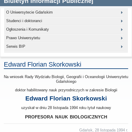
Biuletyn Informacji Publicznej
O Uniwersytecie Gdańskim
Studenci i doktoranci
Ogłoszenia i Komunikaty
Prawo Uniwersytetu
Serwis BIP
Edward Florian Skorkowski
Na wniosek Rady Wydziału Biologii, Geografii i Oceanologii Uniwersytetu
Gdańskiego
doktor habilitowany nauk przyrodniczych w zakresie Biologii
Edward Florian Skorkowski
uzyskał w dniu 28 listopada 1994 roku tytuł naukowy
profesora nauk biologicznych
Gdańsk, 28 listopada 1994 r.