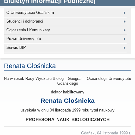
Biuletyn Informacji Publicznej
O Uniwersytecie Gdańskim
Studenci i doktoranci
Ogłoszenia i Komunikaty
Prawo Uniwersytetu
Serwis BIP
Renata Głośnicka
Na wniosek Rady Wydziału Biologii, Geografii i Oceanologii Uniwersytetu
Gdańskiego
doktor habilitowany
Renata Głośnicka
uzyskała w dniu 04 listopada 1999 roku tytuł naukowy
profesora nauk biologicznych
Gdańsk, 04 listopada 1999 r.