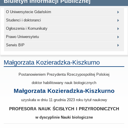
Biuletyn Informacji Publicznej
O Uniwersytecie Gdańskim
Studenci i doktoranci
Ogłoszenia i Komunikaty
Prawo Uniwersytetu
Serwis BIP
Małgorzata Kozieradzka-Kiszkurno
Postanowieniem Prezydenta Rzeczypospolitej Polskiej
doktor habilitowany nauk biologicznych
Małgorzata Kozieradzka-Kiszkurno
uzyskała w dniu 11 grudnia 2023 roku tytuł naukowy
profesora nauk ścisłych i przyrodniczych
w dyscyplinie Nauki biologiczne