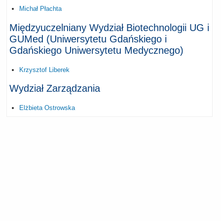
Michał Płachta
Międzyuczelniany Wydział Biotechnologii UG i
GUMed (Uniwersytetu Gdańskiego i
Gdańskiego Uniwersytetu Medycznego)
Krzysztof Liberek
Wydział Zarządzania
Elżbieta Ostrowska