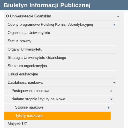
Biuletyn Informacji Publicznej
O Uniwersytecie Gdańskim
Oceny programowe Polskiej Komisji Akredytacyjnej
Organizacja Uniwersytetu
Status prawny
Organy Uniwersytetu
Strategia Uniwersytetu Gdańskiego
Struktura organizacyjna
Usługi edukacyjne
Działalność naukowa
Postępowania naukowe
Nadane stopnie i tytuły naukowe
Stopnie naukowe
Tytuły naukowe
Majątek UG