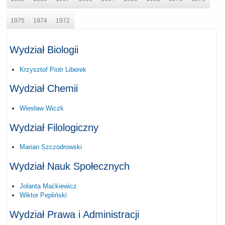
1975
1974
1972
Wydział Biologii
Krzysztof Piotr Liberek
Wydział Chemii
Wiesław Wiczk
Wydział Filologiczny
Marian Szczodrowski
Wydział Nauk Społecznych
Jolanta Maćkiewicz
Wiktor Pepliński
Wydział Prawa i Administracji