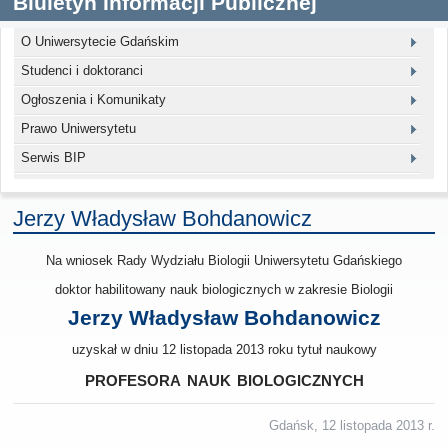
Biuletyn Informacji Publicznej
O Uniwersytecie Gdańskim
Studenci i doktoranci
Ogłoszenia i Komunikaty
Prawo Uniwersytetu
Serwis BIP
Jerzy Władysław Bohdanowicz
Na wniosek Rady Wydziału Biologii Uniwersytetu Gdańskiego
doktor habilitowany nauk biologicznych w zakresie Biologii
Jerzy Władysław Bohdanowicz
uzyskał w dniu 12 listopada 2013 roku tytuł naukowy
profesora nauk biologicznych
Gdańsk, 12 listopada 2013 r.