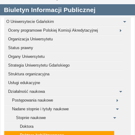
Biuletyn Informacji Publicznej
O Uniwersytecie Gdańskim
Oceny programowe Polskiej Komisji Akredytacyjnej
Organizacja Uniwersytetu
Status prawny
Organy Uniwersytetu
Strategia Uniwersytetu Gdańskiego
Struktura organizacyjna
Usługi edukacyjne
Działalność naukowa
Postępowania naukowe
Nadane stopnie i tytuły naukowe
Stopnie naukowe
Doktora