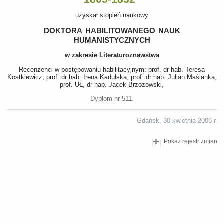
uzyskał stopień naukowy
doktora habilitowanego nauk
humanistycznych
w zakresie Literaturoznawstwa
Recenzenci w postępowaniu habilitacyjnym: prof. dr hab. Teresa
Kostkiewicz, prof. dr hab. Irena Kadulska, prof. dr hab. Julian Maślanka,
prof. UŁ, dr hab. Jacek Brzozowski,
Dyplom nr 511.
Gdańsk, 30 kwietnia 2008 r.
Pokaż rejestr zmian