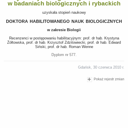
w badaniach biologicznych i rybackich
uzyskała stopień naukowy
doktora habilitowanego nauk biologicznych
w zakresie Biologii
Recenzenci w postępowaniu habilitacyjnym: prof. dr hab. Krystyna
Żółtowska, prof. dr hab. Krzysztof Zdzitowiecki, prof. dr hab. Edward
Siński, prof. dr hab. Roman Wenne
Dyplom nr 577.
Gdańsk, 30 czerwca 2010 r.
Pokaż rejestr zmian