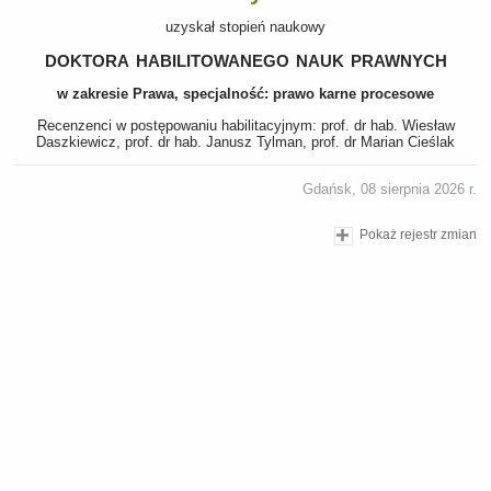
uzyskał stopień naukowy
doktora habilitowanego nauk prawnych
w zakresie Prawa, specjalność: prawo karne procesowe
Recenzenci w postępowaniu habilitacyjnym: prof. dr hab. Wiesław
Daszkiewicz, prof. dr hab. Janusz Tylman, prof. dr Marian Cieślak
Gdańsk, 08 sierpnia 2026 r.
Pokaż rejestr zmian