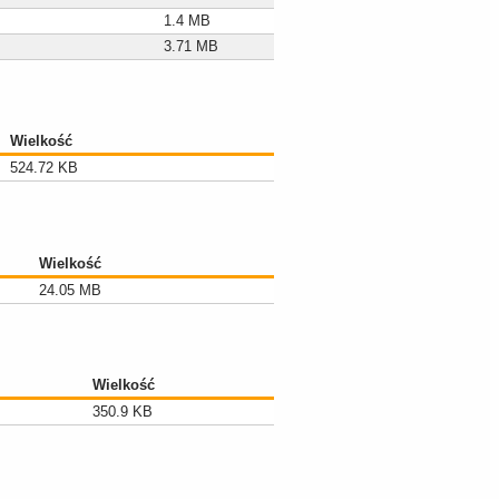
1.4 MB
3.71 MB
Wielkość
524.72 KB
Wielkość
24.05 MB
Wielkość
350.9 KB