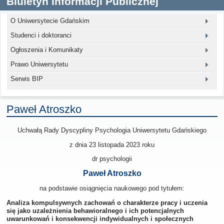
Biuletyn Informacji Publicznej
O Uniwersytecie Gdańskim
Studenci i doktoranci
Ogłoszenia i Komunikaty
Prawo Uniwersytetu
Serwis BIP
Paweł Atroszko
Uchwałą Rady Dyscypliny Psychologia Uniwersytetu Gdańskiego
z dnia 23 listopada 2023
roku
dr psychologii
Paweł Atroszko
na podstawie osiągnięcia naukowego pod tytułem:
Analiza kompulsywnych zachowań o charakterze pracy i uczenia
się jako uzależnienia behawioralnego i ich potencjalnych
uwarunkowań i konsekwencji indywidualnych i społecznych