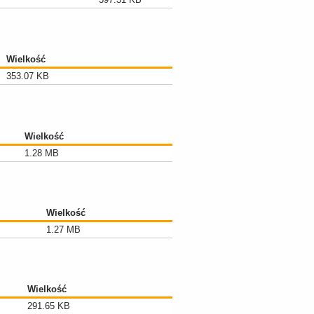
Wielkość
353.07 KB
Wielkość
1.28 MB
Wielkość
1.27 MB
Wielkość
291.65 KB