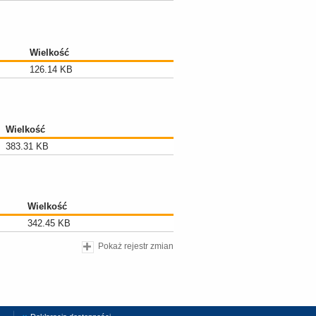
Wielkość
126.14 KB
Wielkość
383.31 KB
Wielkość
342.45 KB
Pokaż rejestr zmian