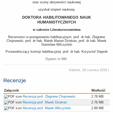
oraz oceny aktywności naukowej
uzyskał stopień naukowy
doktora habilitowanego nauk
humanistycznych
w zakresie Literaturoznawstwa
Recenzenci w postępowaniu habilitacyjnym: prof. dr hab. Zbigniew
Chojnowski, prof. dr hab. Marek Marian Dziekan, prof. dr hab. Marek
Stanisław Wilczyński
Przewodniczący komisji habilitacyjnej: prof. dr hab. Krzysztof Stępnik
Dyplom nr 886.
Gdańsk, 29 czerwca 2018 r.
Recenzje
Załącznik
Wielkość
Recenzja prof. Zbigniew Chojnowski
2.78 MB
Recenzja prof. Marek Dziekan
2.76 MB
Recenzja prof. Marek Wilczyński
2.89 MB