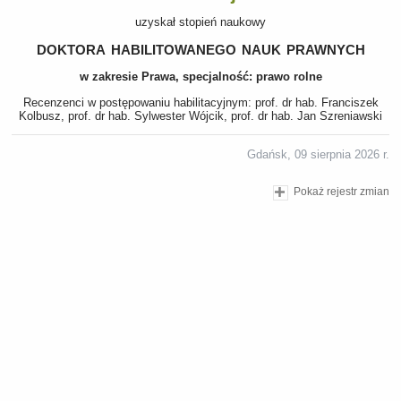
uzyskał stopień naukowy
doktora habilitowanego nauk prawnych
w zakresie Prawa, specjalność: prawo rolne
Recenzenci w postępowaniu habilitacyjnym: prof. dr hab. Franciszek
Kolbusz, prof. dr hab. Sylwester Wójcik, prof. dr hab. Jan Szreniawski
Gdańsk, 09 sierpnia 2026 r.
Pokaż rejestr zmian