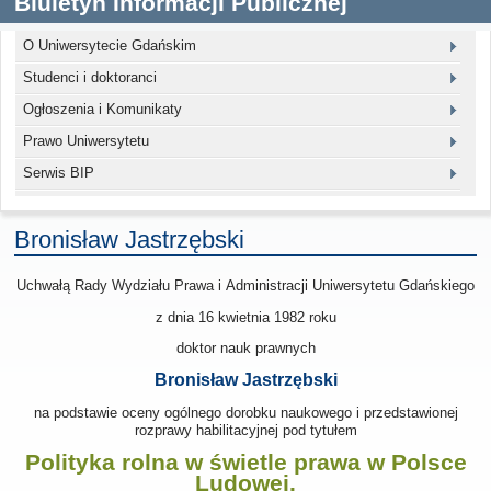
Biuletyn Informacji Publicznej
O Uniwersytecie Gdańskim
Studenci i doktoranci
Ogłoszenia i Komunikaty
Prawo Uniwersytetu
Serwis BIP
Bronisław Jastrzębski
Uchwałą Rady Wydziału Prawa i Administracji Uniwersytetu Gdańskiego
z dnia 16 kwietnia 1982
roku
doktor nauk prawnych
Bronisław Jastrzębski
na podstawie oceny ogólnego dorobku naukowego i przedstawionej
rozprawy habilitacyjnej pod tytułem
Polityka rolna w świetle prawa w Polsce
Ludowej.