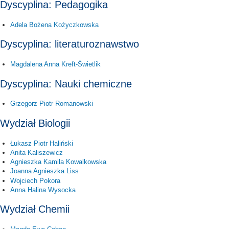
Dyscyplina: Pedagogika
Adela Bożena Kożyczkowska
Dyscyplina: literaturoznawstwo
Magdalena Anna Kreft-Świetlik
Dyscyplina: Nauki chemiczne
Grzegorz Piotr Romanowski
Wydział Biologii
Łukasz Piotr Haliński
Anita Kaliszewicz
Agnieszka Kamila Kowalkowska
Joanna Agnieszka Liss
Wojciech Pokora
Anna Halina Wysocka
Wydział Chemii