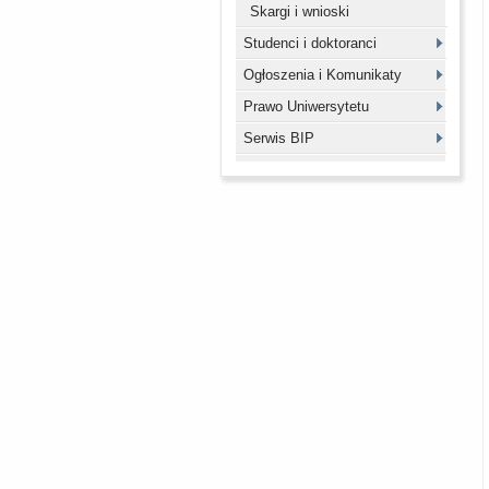
Skargi i wnioski
Studenci i doktoranci
Ogłoszenia i Komunikaty
Prawo Uniwersytetu
Serwis BIP