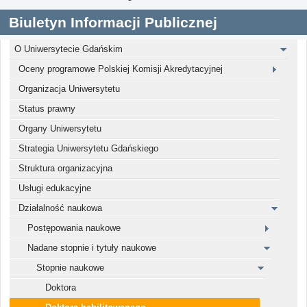
Biuletyn Informacji Publicznej
O Uniwersytecie Gdańskim
Oceny programowe Polskiej Komisji Akredytacyjnej
Organizacja Uniwersytetu
Status prawny
Organy Uniwersytetu
Strategia Uniwersytetu Gdańskiego
Struktura organizacyjna
Usługi edukacyjne
Działalność naukowa
Postępowania naukowe
Nadane stopnie i tytuły naukowe
Stopnie naukowe
Doktora