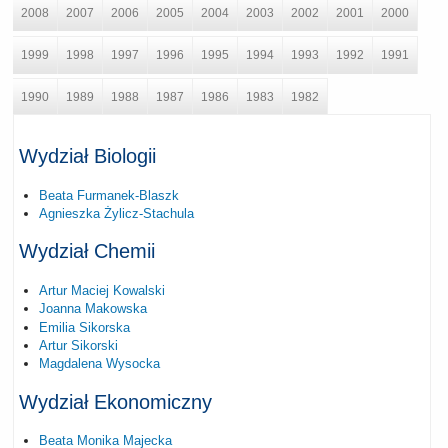
2008
2007
2006
2005
2004
2003
2002
2001
2000
1999
1998
1997
1996
1995
1994
1993
1992
1991
1990
1989
1988
1987
1986
1983
1982
Wydział Biologii
Beata Furmanek-Blaszk
Agnieszka Żylicz-Stachula
Wydział Chemii
Artur Maciej Kowalski
Joanna Makowska
Emilia Sikorska
Artur Sikorski
Magdalena Wysocka
Wydział Ekonomiczny
Beata Monika Majecka