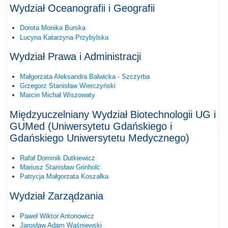
Wydział Oceanografii i Geografii
Dorota Monika Burska
Lucyna Katarzyna Przybylska
Wydział Prawa i Administracji
Małgorzata Aleksandra Balwicka - Szczyrba
Grzegorz Stanisław Wierczyński
Marcin Michał Wiszowaty
Międzyuczelniany Wydział Biotechnologii UG i
GUMed (Uniwersytetu Gdańskiego i
Gdańskiego Uniwersytetu Medycznego)
Rafał Dominik Dutkiewicz
Mariusz Stanisław Grinholc
Patrycja Małgorzata Koszałka
Wydział Zarządzania
Paweł Wiktor Antonowicz
Jarosław Adam Waśniewski